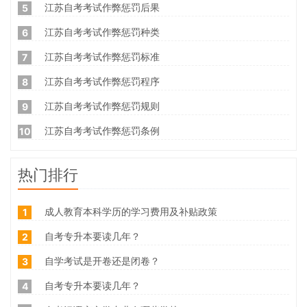
江苏自考考试作弊惩罚后果
5
江苏自考考试作弊惩罚种类
6
江苏自考考试作弊惩罚标准
7
江苏自考考试作弊惩罚程序
8
江苏自考考试作弊惩罚规则
9
江苏自考考试作弊惩罚条例
10
热门排行
成人教育本科学历的学习费用及补贴政策
1
自考专升本要读几年？
2
自学考试是开卷还是闭卷？
3
自考专升本要读几年？
4