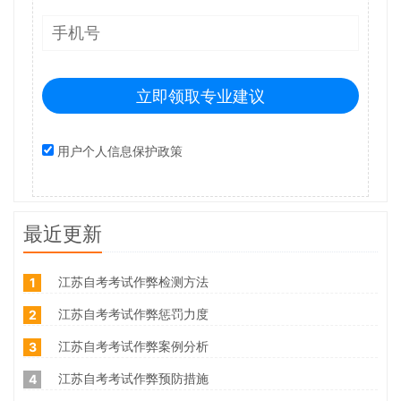
立即领取专业建议
用户个人信息保护政策
最近更新
江苏自考考试作弊检测方法
1
江苏自考考试作弊惩罚力度
2
江苏自考考试作弊案例分析
3
江苏自考考试作弊预防措施
4