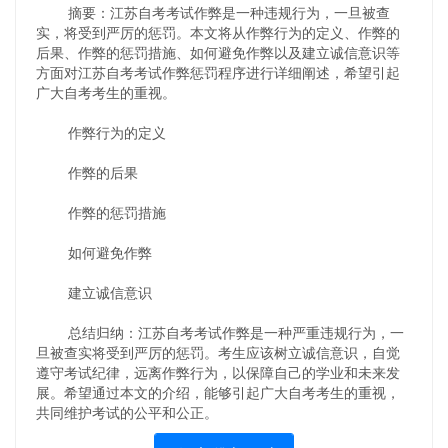
摘要：江苏自考考试作弊是一种违规行为，一旦被查
实，将受到严厉的惩罚。本文将从作弊行为的定义、作弊的
后果、作弊的惩罚措施、如何避免作弊以及建立诚信意识等
方面对江苏自考考试作弊惩罚程序进行详细阐述，希望引起
广大自考考生的重视。
作弊行为的定义
作弊的后果
作弊的惩罚措施
如何避免作弊
建立诚信意识
总结归纳：江苏自考考试作弊是一种严重违规行为，一
旦被查实将受到严厉的惩罚。考生应该树立诚信意识，自觉
遵守考试纪律，远离作弊行为，以保障自己的学业和未来发
展。希望通过本文的介绍，能够引起广大自考考生的重视，
共同维护考试的公平和公正。