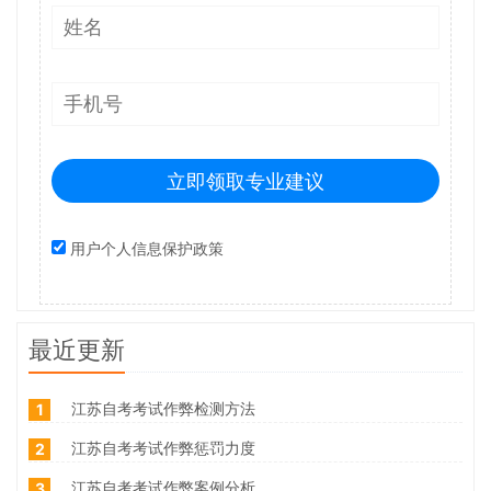
立即领取专业建议
用户个人信息保护政策
最近更新
江苏自考考试作弊检测方法
1
江苏自考考试作弊惩罚力度
2
江苏自考考试作弊案例分析
3