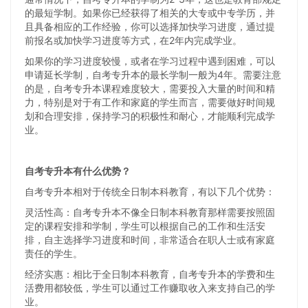
的最短学制。如果你已经获得了相关的大专或中专学历，并
且具备相应的工作经验，你可以选择加快学习进度，通过提
前报名或加快学习进度等方式，在2年内完成学业。
如果你的学习进度较慢，或者在学习过程中遇到困难，可以
申请延长学制，自考专升本的最长学制一般为4年。需要注意
的是，自考专升本课程难度较大，需要投入大量的时间和精
力，特别是对于有工作和家庭的学生而言，需要做好时间规
划和合理安排，保持学习的积极性和耐心，才能顺利完成学
业。
自考专升本有什么优势？
自考专升本相对于传统全日制本科教育，有以下几个优势：
灵活性高：自考专升本不像全日制本科教育那样需要按照固
定的课程安排和学制，学生可以根据自己的工作和生活安
排，自主选择学习进度和时间，非常适合在职人士或有家庭
责任的学生。
经济实惠：相比于全日制本科教育，自考专升本的学费和生
活费用都较低，学生可以通过工作赚取收入来支持自己的学
业。