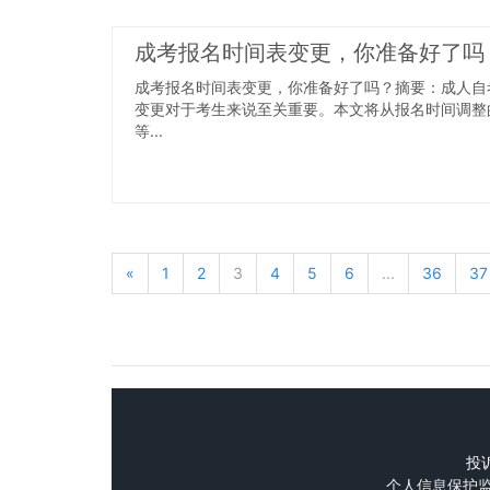
成考报名时间表变更，你准备好了吗
成考报名时间表变更，你准备好了吗？摘要：成人自
变更对于考生来说至关重要。本文将从报名时间调整
等...
«
1
2
3
4
5
6
...
36
37
投诉
个人信息保护