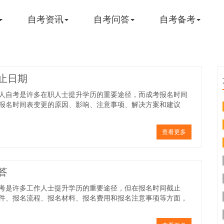
自考资讯
自考问答
自考备考
止日期
人自考是许多在职人士提升学历的重要途径，而成考报名时间
报名时间表变更的原因、影响、注意事项、解决方案和建议
查看更多
答
考是许多工作人士提升学历的重要途径，但在报名时间截止
件、报名流程、报名材料、报名费用和报名注意事项等方面，