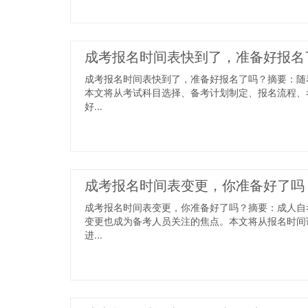
成考报名时间表快到了，准备好报名
成考报名时间表快到了，准备好报名了吗？摘要：随
本文将从考试科目选择、备考计划制定、报名流程、
好...
成考报名时间表变更，你准备好了吗
成考报名时间表变更，你准备好了吗？摘要：成人自
变更也成为备考人员关注的焦点。本文将从报名时间
进...