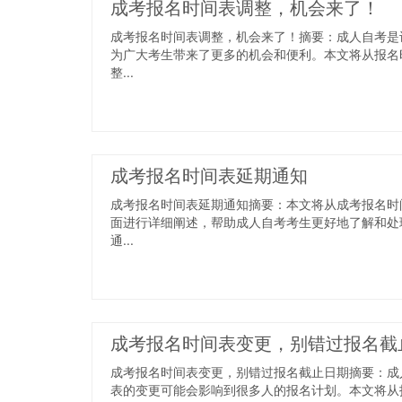
成考报名时间表调整，机会来了！
成考报名时间表调整，机会来了！摘要：成人自考是
为广大考生带来了更多的机会和便利。本文将从报名
整...
成考报名时间表延期通知
成考报名时间表延期通知摘要：本文将从成考报名时
面进行详细阐述，帮助成人自考考生更好地了解和处
通...
成考报名时间表变更，别错过报名截
成考报名时间表变更，别错过报名截止日期摘要：成
表的变更可能会影响到很多人的报名计划。本文将从