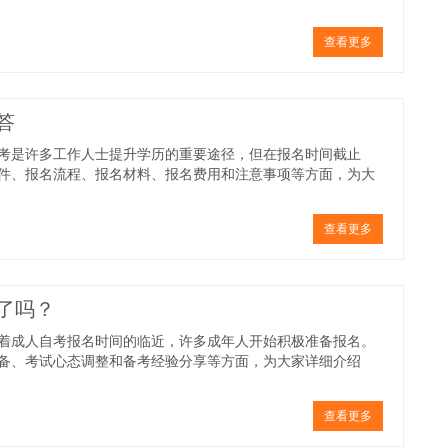
查看更多
答
考是许多工作人士提升学历的重要途径，但在报名时间截止
件、报名流程、报名材料、报名费用和注意事项等方面，为大
查看更多
了吗？
着成人自考报名时间的临近，许多成年人开始积极准备报名。
备、考试心态调整和备考经验分享等方面，为大家详细介绍
查看更多