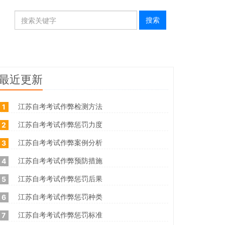
最近更新
江苏自考考试作弊检测方法
1
江苏自考考试作弊惩罚力度
2
江苏自考考试作弊案例分析
3
江苏自考考试作弊预防措施
4
江苏自考考试作弊惩罚后果
5
江苏自考考试作弊惩罚种类
6
江苏自考考试作弊惩罚标准
7