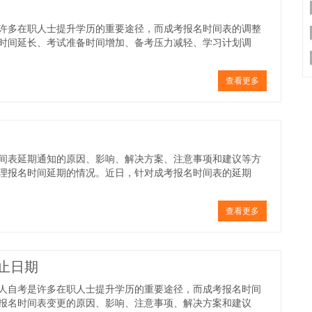
许多在职人士提升学历的重要途径，而成考报名时间表的调整
时间延长、考试准备时间增加、备考压力减轻、学习计划调
查看更多
间表延期通知的原因、影响、解决方案、注意事项和建议等方
理报名时间延期的情况。近日，针对成考报名时间表的延期
查看更多
止日期
人自考是许多在职人士提升学历的重要途径，而成考报名时间
报名时间表变更的原因、影响、注意事项、解决方案和建议