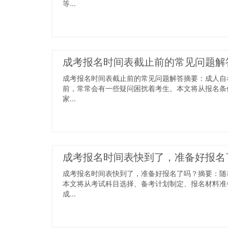
等...
成考报名时间表截止前的常见问题解
成考报名时间表截止前的常见问题解答摘要：成人自
前，常常会有一些疑问困扰着考生。本文将从报名条
家...
成考报名时间表快到了，准备好报名
成考报名时间表快到了，准备好报名了吗？摘要：随
本文将从考试科目选择、备考计划制定、报名材料准
成...