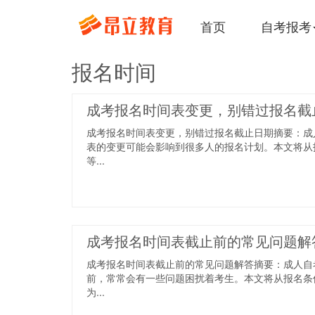
首页
自考报考
报名时间
成考报名时间表变更，别错过报名截
成考报名时间表变更，别错过报名截止日期摘要：成
表的变更可能会影响到很多人的报名计划。本文将从
等...
成考报名时间表截止前的常见问题解
成考报名时间表截止前的常见问题解答摘要：成人自
前，常常会有一些问题困扰着考生。本文将从报名条
为...