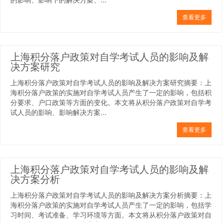
查看更多
上海积分落户政策对自学考试人员的影响及解
决方案研究
上海积分落户政策对自学考试人员的影响及解决方案研究摘要：上
海积分落户政策的实施对自学考试人员产生了一定的影响，包括积
分要求、户口政策等方面的变化。本文将从积分落户政策对自学考
试人员的影响、影响解决方案...
查看更多
上海积分落户政策对自学考试人员的影响及解
决方案分析
上海积分落户政策对自学考试人员的影响及解决方案分析摘要：上
海积分落户政策的实施对自学考试人员产生了一定的影响，包括学
习时间、考试准备、学习环境等方面。本文将从积分落户政策对自