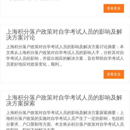
查看更多
上海积分落户政策对自学考试人员的影响及解
决方案讨论
上海积分落户政策对自学考试人员的影响及解决方案讨论摘要：本
文将从上海积分落户政策对自学考试人员的影响入手，分析其对自
学考试人员的影响，并提出相应的解决方案，旨在帮助自学考试人
员更好地应对政策变化，顺利...
查看更多
上海积分落户政策对自学考试人员的影响及解
决方案探索
上海积分落户政策对自学考试人员的影响及解决方案探索摘要：上
海积分落户政策的实施对自学考试人员产生了一定的影响，包括积
分要求、户口限制等方面。本文将从积分落户政策对自学考试人员
的影响、影响下的解决方案、...