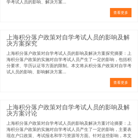
学考试人员的影响、解决方案...
查看更多
上海积分落户政策对自学考试人员的影响及解
决方案探究
上海积分落户政策对自学考试人员的影响及解决方案探究摘要：上
海积分落户政策的实施对自学考试人员产生了一定的影响，包括积
分要求、学历认证等方面的限制。本文将从积分落户政策对自学考
试人员的影响、影响解决方案...
查看更多
上海积分落户政策对自学考试人员的影响及解
决方案讨论
上海积分落户政策对自学考试人员的影响及解决方案讨论摘要：上
海积分落户政策的实施对自学考试人员产生了一定的影响，主要表
现在户口政策、考试报名和学习资源等方面。针对这些影响，本文