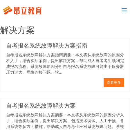
To
nav
解决方案
自考报名系统故障解决方案指南
自考报名系统故障解决方案指南摘要：本文将从系统故障的原因分
析入手，结合实际案例，提出解决方案，帮助成人自考考生顺利完
成报名流程。系统故障原因分析自考报名系统故障可能由于服务器
压力过大、网络连接问题、软...
查看更多
自考报名系统故障解决方案
自考报名系统故障解决方案摘要：本文将从系统故障的原因分析入
手，结合实际案例，提出解决方案，包括技术调试、人工干预、备
用系统等多方面措施，帮助成人自考考生应对系统故障问题。系统