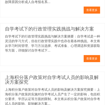
故障原因分析成人自考报名系...
查看更多
自学考试下的行政管理实践挑战与解决方案
自学考试下的行政管理实践挑战与解决方案摘要：自学考试是一种
灵活的学习方式，但在行政管理实践中也存在着各种挑战。本文将
从学习时间管理、学习方法选择、考试准备、心理调适和资源获取
等方面，详细探讨自学考试下...
查看更多
上海积分落户政策对自学考试人员的影响及解
决方案探究
上海积分落户政策对自学考试人员的影响及解决方案探究摘要：上
海积分落户政策的实施对自学考试人员产生了一定的影响，包括积
分要求、学历认证等方面的限制。本文将从积分落户政策对自学考
试人员的影响、影响解决方案...