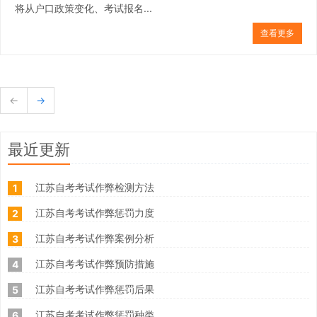
将从户口政策变化、考试报名...
查看更多
←
→
最近更新
江苏自考考试作弊检测方法
1
江苏自考考试作弊惩罚力度
2
江苏自考考试作弊案例分析
3
江苏自考考试作弊预防措施
4
江苏自考考试作弊惩罚后果
5
江苏自考考试作弊惩罚种类
6