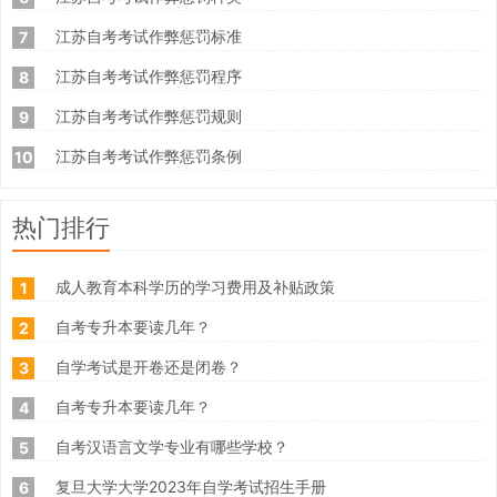
江苏自考考试作弊惩罚标准
7
江苏自考考试作弊惩罚程序
8
江苏自考考试作弊惩罚规则
9
江苏自考考试作弊惩罚条例
10
热门排行
成人教育本科学历的学习费用及补贴政策
1
自考专升本要读几年？
2
自学考试是开卷还是闭卷？
3
自考专升本要读几年？
4
自考汉语言文学专业有哪些学校？
5
复旦大学大学2023年自学考试招生手册
6