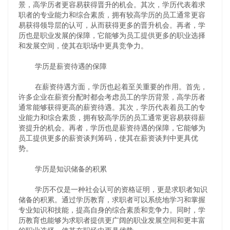
景，高学历者更容易获得晋升的机会。其次，学历代表着求
职者的专业能力和综合素质，拥有较高学历的员工通常更容
易获得领导层的认可，从而获得更多的晋升机会。再者，学
历也是职业发展的保障，它能够为员工提供更多的职业选择
和发展空间，使其在职场中更具竞争力。
学历是薪资待遇的保障
在薪资待遇方面，学历也起着至关重要的作用。首先，
许多企业在薪资分配时都会考虑员工的学历背景，高学历者
通常能够获得更高的薪资待遇。其次，学历代表着员工的专
业能力和综合素质，拥有较高学历的员工通常更容易获得薪
资提升的机会。再者，学历也是薪资待遇的保障，它能够为
员工提供更多的薪资谈判筹码，使其在薪资谈判中更具优
势。
学历是知识储备的积累
学历不仅是一种社会认可的资格证明，更是求职者知识
储备的积累。通过学历教育，求职者可以系统地学习和掌握
专业知识和技能，提高自身的综合素质和竞争力。同时，学
历教育也能够为求职者提供更广阔的职业发展空间和更丰富