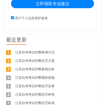
立即领取专业建议
用户个人信息保护政策
最近更新
江苏自考考试作弊检测方法
1
江苏自考考试作弊惩罚力度
2
江苏自考考试作弊案例分析
3
江苏自考考试作弊预防措施
4
江苏自考考试作弊惩罚后果
5
江苏自考考试作弊惩罚种类
6
江苏自考考试作弊惩罚标准
7