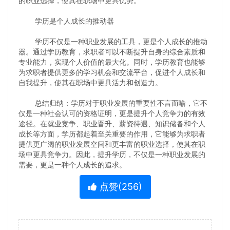
的职业选择，使其在职场中更具优势。
学历是个人成长的推动器
学历不仅是一种职业发展的工具，更是个人成长的推动
器。通过学历教育，求职者可以不断提升自身的综合素质和
专业能力，实现个人价值的最大化。同时，学历教育也能够
为求职者提供更多的学习机会和交流平台，促进个人成长和
自我提升，使其在职场中更具活力和创造力。
总结归纳：学历对于职业发展的重要性不言而喻，它不
仅是一种社会认可的资格证明，更是提升个人竞争力的有效
途径。在就业竞争、职业晋升、薪资待遇、知识储备和个人
成长等方面，学历都起着至关重要的作用，它能够为求职者
提供更广阔的职业发展空间和更丰富的职业选择，使其在职
场中更具竞争力。因此，提升学历，不仅是一种职业发展的
需要，更是一种个人成长的追求。
点赞(
256
)